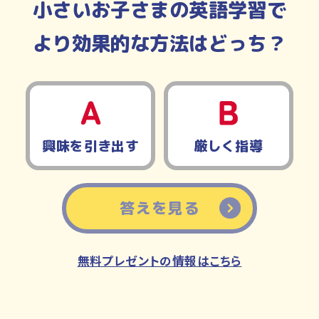
小さいお子さまの英語学習で
より効果的な方法はどっち？
A
B
興味を引き出す
厳しく指導
答えを見る
無料プレゼントの情報はこちら