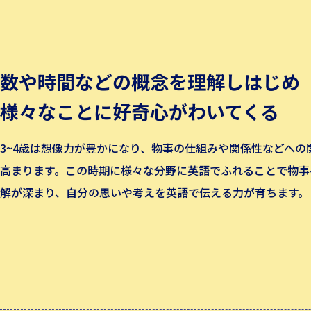
数や時間などの概念を理解しはじめ
様々なことに好奇心がわいてくる
3~4歳は想像力が豊かになり、物事の仕組みや関係性などへの
高まります。この時期に様々な分野に英語でふれることで物事
解が深まり、自分の思いや考えを英語で伝える力が育ちます。