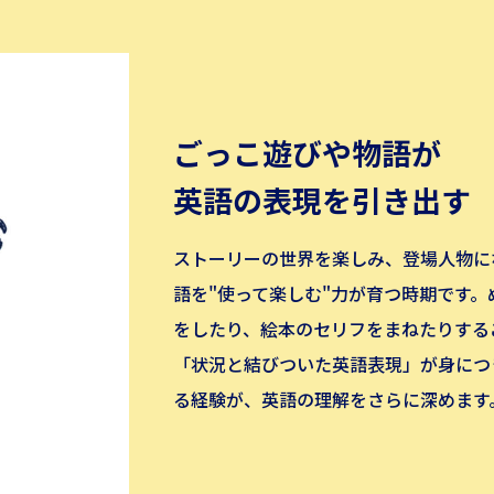
ごっこ遊びや物語が
英語の表現を引き出す
ストーリーの世界を楽しみ、登場人物に
語を"使って楽しむ"力が育つ時期です
をしたり、絵本のセリフをまねたりする
「状況と結びついた英語表現」が身につ
る経験が、英語の理解をさらに深めます