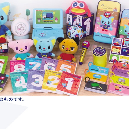
D版)のものです。