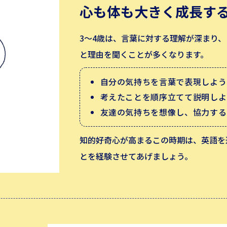
心も体も大きく成長す
3〜4歳は、言葉に対する理解が深まり
と理由を聞くことが多くなります。
自分の気持ちを言葉で表現しよう
考えたことを順序立てて説明しよ
友達の気持ちを想像し、協力する
知的好奇心が高まるこの時期は、英語を
とを経験させてあげましょう。