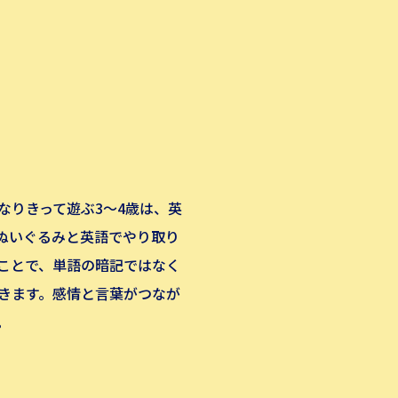
なりきって遊ぶ3〜4歳は、英
。ぬいぐるみと英語でやり取り
ことで、単語の暗記ではなく
きます。感情と言葉がつなが
。