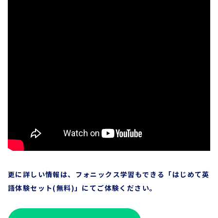
更に詳しい情報は、フォニックス学習もできる
「はじめて英
語体験セット(無料)
」にてご体験ください。