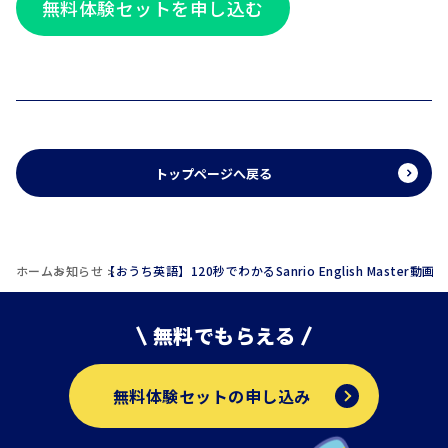
無料体験セットを申し込む
トップページへ戻る
ホーム
お知らせ
【おうち英語】120秒でわかるSanrio English Master動画
無料でもらえる
無料体験セットの申し込み