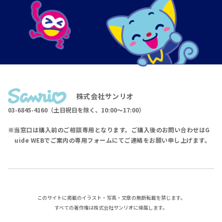
株式会社サンリオ
03-6845-4160（土日祝日を除く、10:00〜17:00）
当窓口は購入前のご相談専用となります。ご購入後のお問い合わせはG
uide WEBでご案内の専用フォームにてご連絡をお願い申し上げます。
このサイトに掲載のイラスト・写真・文章の無断転載を禁じます。
すべての著作権は株式会社サンリオに帰属します。