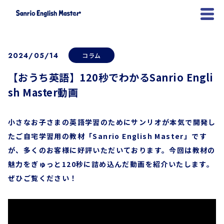
2024/05/14
コラム
【おうち英語】120秒でわかるSanrio Engli
sh Master動画
小さなお子さまの英語学習のためにサンリオが本気で開発し
たご自宅学習用の教材「Sanrio English Master」です
が、多くのお客様に好評いただいております。今回は教材の
魅力をぎゅっと120秒に詰め込んだ動画を紹介いたします。
ぜひご覧ください！