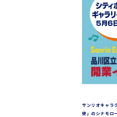
サンリオキャラク
使」のシナモロ