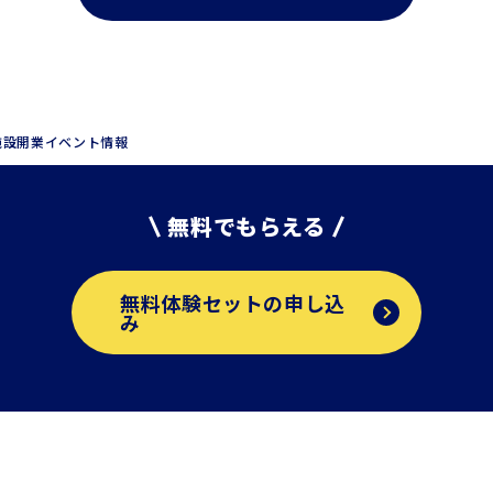
施設開業イベント情報
無料でもらえる
無料体験セットの申し込
み