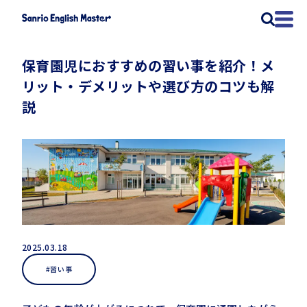
保育園児におすすめの習い事を紹介！メ
リット・デメリットや選び方のコツも解
説
2025.03.18
#習い事