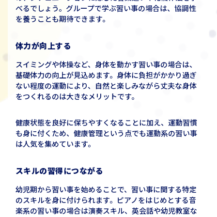
べるでしょう。グループで学ぶ習い事の場合は、協調性
を養うことも期待できます。
体力が向上する
スイミングや体操など、身体を動かす習い事の場合は、
基礎体力の向上が見込めます。身体に負担がかかり過ぎ
ない程度の運動により、自然と楽しみながら丈夫な身体
をつくれるのは大きなメリットです。
健康状態を良好に保ちやすくなることに加え、運動習慣
も身に付くため、健康管理という点でも運動系の習い事
は人気を集めています。
スキルの習得につながる
幼児期から習い事を始めることで、習い事に関する特定
のスキルを身に付けられます。ピアノをはじめとする音
楽系の習い事の場合は演奏スキル、英会話や幼児教室な