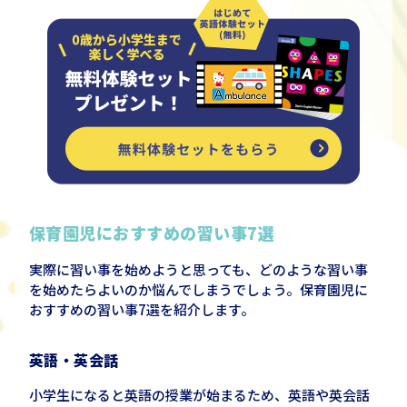
保育園児におすすめの習い事7選
実際に習い事を始めようと思っても、どのような習い事
を始めたらよいのか悩んでしまうでしょう。保育園児に
おすすめの習い事7選を紹介します。
英語・英会話
小学生になると英語の授業が始まるため、英語や英会話