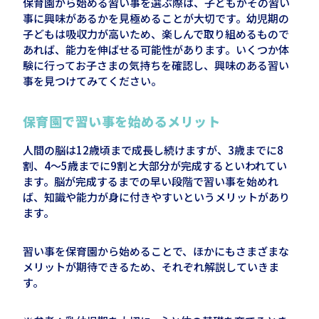
保育園から始める習い事を選ぶ際は、子どもがその習い
事に興味があるかを見極めることが大切です。幼児期の
子どもは吸収力が高いため、楽しんで取り組めるもので
あれば、能力を伸ばせる可能性があります。いくつか体
験に行ってお子さまの気持ちを確認し、興味のある習い
事を見つけてみてください。
保育園で習い事を始めるメリット
人間の脳は12歳頃まで成長し続けますが、3歳までに8
割、4～5歳までに9割と大部分が完成するといわれてい
ます。脳が完成するまでの早い段階で習い事を始めれ
ば、知識や能力が身に付きやすいというメリットがあり
ます。
習い事を保育園から始めることで、ほかにもさまざまな
メリットが期待できるため、それぞれ解説していきま
す。