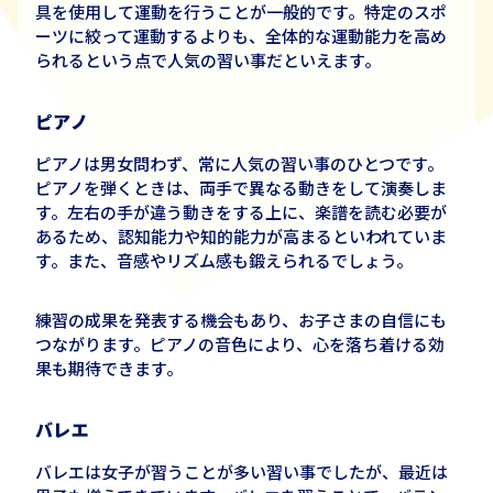
具を使用して運動を行うことが一般的です。特定のスポ
ーツに絞って運動するよりも、全体的な運動能力を高め
られるという点で人気の習い事だといえます。
ピアノ
ピアノは男女問わず、常に人気の習い事のひとつです。
ピアノを弾くときは
、
両手で異なる動きをして演奏しま
す。左右の手が違う動きをする上に、楽譜を読む必要が
あるため、認知能力や知的能力が高まるといわれていま
す。また
、
音感やリズム感も鍛えられるでしょう。
練習の成果を発表する機会もあり、お子さまの自信にも
つながります。ピアノの音色により、心を落ち着ける効
果も期待できます。
バレエ
バレエは女子が習うことが多い習い事でしたが、
最近は