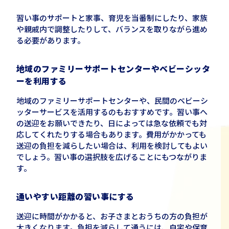
習い事のサポートと家事、育児を当番制にしたり、家族
や親戚内で調整したりして、バランスを取りながら進め
る必要があります。
地域のファミリーサポートセンターやベビーシッタ
ーを利用する
地域のファミリーサポートセンターや、民間のベビーシ
ッターサービスを活用するのもおすすめです。習い事へ
の送迎をお願いできたり、日によっては急な依頼でも対
応してくれたりする場合もあります。費用がかかっても
送迎の負担を減らしたい場合は、利用を検討してもよい
でしょう。習い事の選択肢を広げることにもつながりま
す。
通いやすい距離の習い事にする
送迎に時間がかかると、お子さまとおうちの方の負担が
大きくなります。負担を減らして通うには、自宅や保育