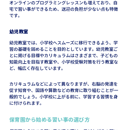
オンラインのプログラミングレッスンも増えており、自
宅で習い事ができるため、送迎の負担が少ない点も特徴
です。
幼児教室
幼児教室では、小学校へスムーズに移行できるよう、学
習の基礎を固めることを目的としています。幼児教室ご
とに掲げる目標やカリキュラムはさまざまで、子どもの
知能向上を目指す教室や、小学校受験対策を行う教室な
ど、幅広く存在しています。
カリキュラムなどによって異なりますが、右脳の発達を
促す知育や、国語や算数などの教育に取り組むことが一
般的でしょう。小学校に上がる前に
、
学習する習慣を身
に付けられます。
保育園から始める習い事の選び方