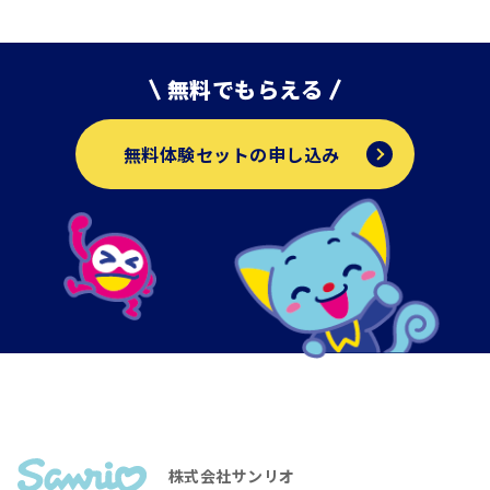
無料でもらえる
無料体験セットの申し込み
株式会社サンリオ