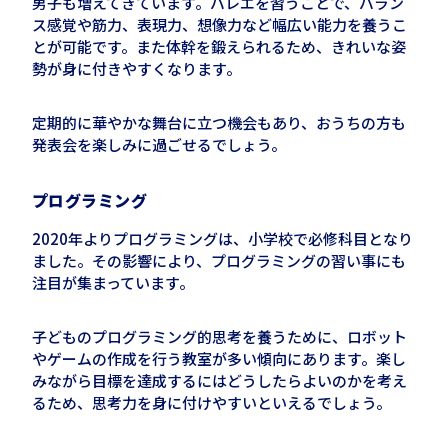
男子も増えてきています。バレエを習うことで、バラン
ス感覚や筋力、表現力、想像力など幅広い能力を養うこ
とが可能です。また体幹を鍛えられるため、きれいな姿
勢が身に付きやすくなります。
定期的に華やかな舞台に立つ機会もあり、おうちの方も
発表会を楽しみに過ごせるでしょう。
プログラミング
2020年よりプログラミングは、小学校で必修科目となり
ました。その影響により、プログラミングの習い事にも
注目が集まっています。
子どものプログラミング的思考を養うために、ロボット
やゲームの作成を行う教室が多い傾向にあります。楽し
みながら目標を達成するにはどうしたらよいのかを考え
るため、思考力を身に付けやすいといえるでしょう。