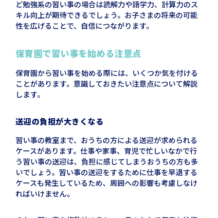
ど勉強系の習い事の場合は読解力や語学力、計算力のス
キル向上が期待できるでしょう。お子さまの将来の可能
性を広げることで、自信につながります。
保育園で習い事を始める注意点
保育園から習い事を始める際には、いくつか気を付ける
ことがあります。意識しておきたい注意点について解説
します。
送迎の負担が大きくなる
習い事の教室まで、おうちの方による送迎が求められる
ケースがあります。仕事や家事、育児で忙しいなかで行
う習い事の送迎は、負担に感じてしまうおうちの方も多
いでしょう。習い事の送迎をするために仕事を早退する
ケースも発生しているため、周囲への影響も考慮しなけ
ればいけません。