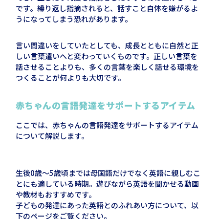
です。繰り返し指摘されると、話すこと自体を嫌がるよ
うになってしまう恐れがあります。
言い間違いをしていたとしても、成長とともに自然と正
しい言葉遣いへと変わっていくものです。正しい言葉を
話させることよりも、多くの言葉を楽しく話せる環境を
つくることが何よりも大切です。
赤ちゃんの言語発達をサポートするアイテム
ここでは、赤ちゃんの言語発達をサポートするアイテム
について解説します。
生後0歳～5歳頃までは母国語だけでなく英語に親しむこ
とにも適している時期。遊びながら英語を聞かせる動画
や教材もおすすめです。
子どもの発達にあった英語とのふれあい方について、以
下のページをご覧ください。