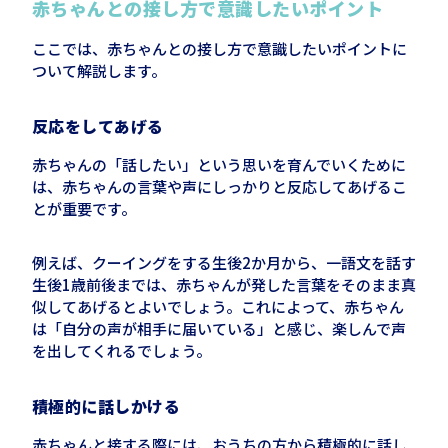
赤ちゃんとの接し方で意識したいポイント
ここでは、赤ちゃんとの接し方で意識したいポイントに
ついて解説します。
反応をしてあげる
赤ちゃんの「話したい」という思いを育んでいくために
は、赤ちゃんの言葉や声にしっかりと反応してあげるこ
とが重要です。
例えば、クーイングをする生後2か月から、一語文を話す
生後
1
歳前後までは、赤ちゃんが発した言葉をそのまま真
似してあげるとよいでしょう。これによって、赤ちゃん
は「自分の声が相手に届いている」と感じ、
楽しんで声
を出してくれるでしょう。
積極的に話しかける
赤ちゃんと接する際には、おうちの方から積極的に話し