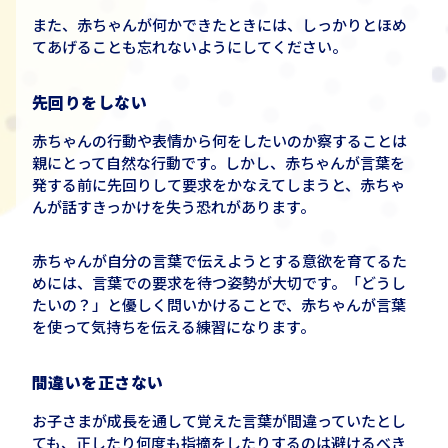
また、赤ちゃんが何かできたときには、しっかりとほめ
てあげることも忘れないようにしてください。
先回りをしない
赤ちゃんの行動や表情から何をしたいのか察することは
親にとって自然な行動です。しかし、赤ちゃんが言葉を
発する前に先回りして要求をかなえてしまうと、赤ちゃ
んが話すきっかけを失う恐れがあります。
赤ちゃんが自分の言葉で伝えようとする意欲を育てるた
めには、言葉での要求を待つ姿勢が大切です。「どうし
たいの？」と優しく問いかけることで、赤ちゃんが言葉
を使って気持ちを伝える練習になります。
間違いを正さない
お子さまが成長を通して覚えた言葉が間違っていたとし
ても、正したり何度も指摘をしたりするのは避けるべき