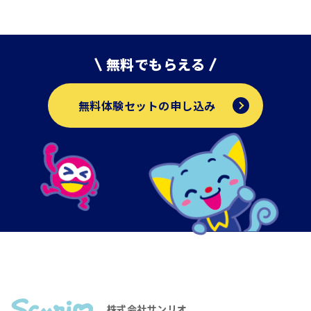
無料でもらえる
無料体験セットの申し込み
株式会社サンリオ