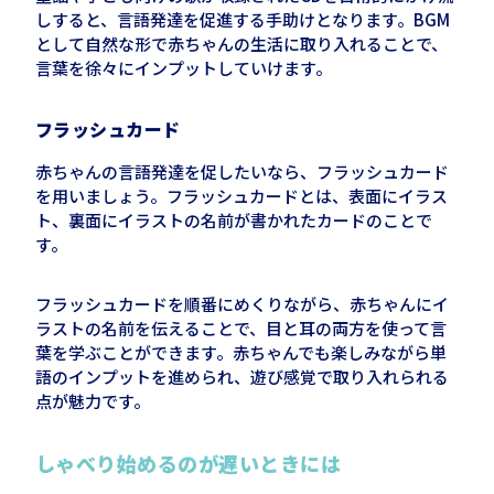
しすると、言語発達を促進する手助けとなります。
BGM
として自然な形で赤ちゃんの生活に取り入れることで、
言葉を徐々にインプットしていけます。
フラッシュカード
赤ちゃんの言語発達を促したいなら、フラッシュカード
を用いましょう。フラッシュカードとは、表面にイラス
ト、裏面にイラストの名前が書かれたカードのことで
す。
フラッシュカードを順番にめくりながら、赤ちゃんにイ
ラストの名前を伝えることで、目と耳の両方を使って言
葉を学ぶことができます。赤ちゃんでも楽しみながら単
語のインプットを進められ、遊び感覚で取り入れられる
点が魅力です。
しゃべり始めるのが遅いときには