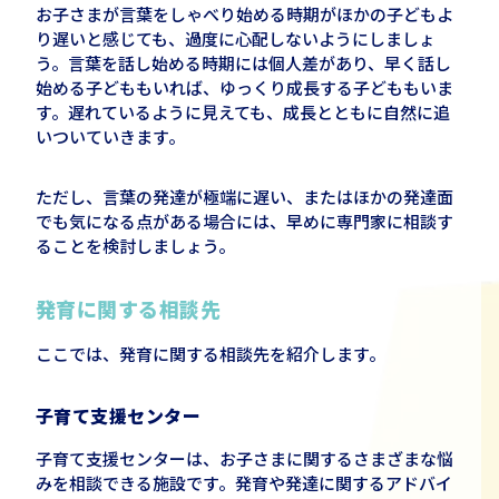
お子さまが言葉をしゃべり始める時期がほかの子どもよ
り遅いと感じても、過度に心配しないようにしましょ
う。言葉を話し始める時期には個人差があり、早く話し
始める子どももいれば、ゆっくり成長する子どももいま
す。遅れているように見えても、成長とともに自然に追
いついていきます。
ただし、言葉の発達が極端に遅い、またはほかの発達面
でも気になる点がある場合には、早めに専門家に相談す
ることを検討しましょう。
発育に関する相談先
ここでは、発育に関する相談先を紹介します。
子育て支援センター
子育て支援センターは、お子さまに関するさまざまな悩
みを相談できる施設です。発育や発達に関するアドバイ