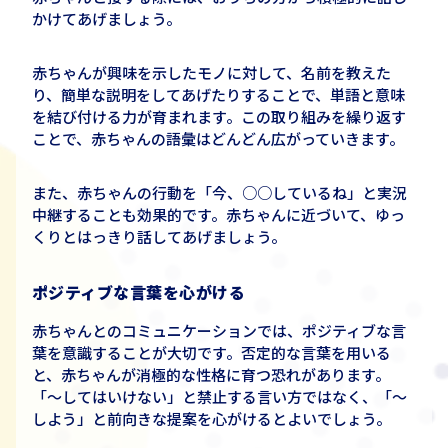
かけてあげましょう。
赤ちゃんが興味を示したモノに対して、名前を教えた
り、簡単な説明をしてあげたりすることで、単語と意味
を結び付ける力が育まれます。この取り組みを繰り返す
ことで、赤ちゃんの語彙はどんどん広がっていきます。
また、赤ちゃんの行動を「今、
○○
しているね」と実況
中継することも効果的です。赤ちゃんに近づいて、ゆっ
くりとはっきり話してあげましょう。
ポジティブな言葉を心がける
赤ちゃんとのコミュニケーションでは、ポジティブな言
葉を意識することが大切です。否定的な言葉を用いる
と、赤ちゃんが消極的な性格に育つ恐れがあります。
「～してはいけない」と禁止する言い方ではなく、「～
しよう」と前向きな提案を心がけるとよいでしょう。