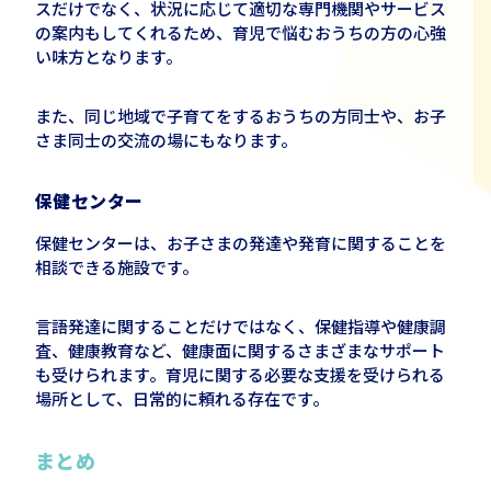
スだけでなく、状況に応じて適切な専門機関やサービス
の案内もしてくれるため、育児で悩むおうちの方の心強
い味方となります。
また、同じ地域で子育てをするおうちの方同士や、お子
さま同士の交流の場にもなります。
保健センター
保健センターは、お子さまの発達や発育に関することを
相談できる施設です。
言語発達に関することだけではなく、保健指導や健康調
査、健康教育など、健康面に関するさまざまなサポート
も受けられます。育児に関する必要な支援を受けられる
場所として、日常的に頼れる存在です。
まとめ