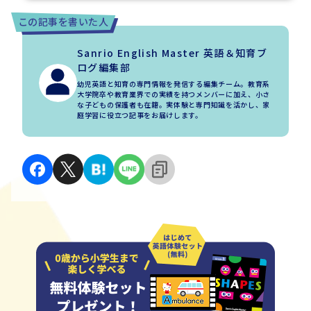
この記事を書いた人
Sanrio English Master 英語＆知育ブ
ログ編集部
幼児英語と知育の専門情報を発信する編集チーム。教育系
大学院卒や教育業界での実績を持つメンバーに加え、小さ
な子どもの保護者も在籍。実体験と専門知識を活かし、家
庭学習に役立つ記事をお届けします。