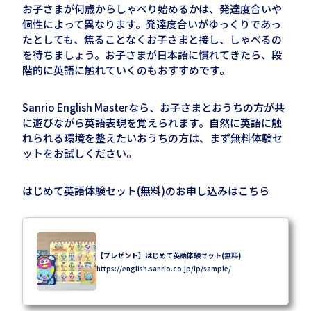
お子さまが何歳からしゃべり始めるかは、発達度合いや
個性によって異なります。発達度合いがゆっくりであっ
たとしても、焦ることなくお子さまと接し、しゃべるの
を待ちましょう。お子さまが日本語に慣れてきたら、段
階的に英語に触れていくのもおすすめです。
Sanrio English Master
なら、お子さまとおうちの方が共
に遊びながら英語表現を覚えられます。自然に英語に触
れられる環境を整えたいおうちの方は、まず無料体験セ
ットをお試しください。
はじめて英語体験セット(無料)のお申し込みはこちら
【プレゼント】はじめて英語体験セット(無料)
https://english.sanrio.co.jp/lp/sample/