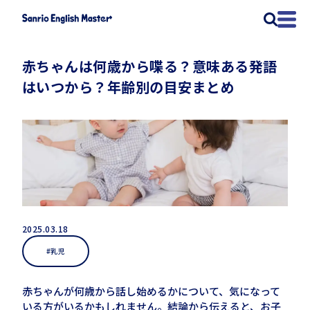
赤ちゃんは何歳から喋る？意味ある発語
はいつから？年齢別の目安まとめ
2025.03.18
#乳児
赤ちゃんが何歳から話し始めるかについて、気になって
いる方がいるかもしれません。結論から伝えると、お子