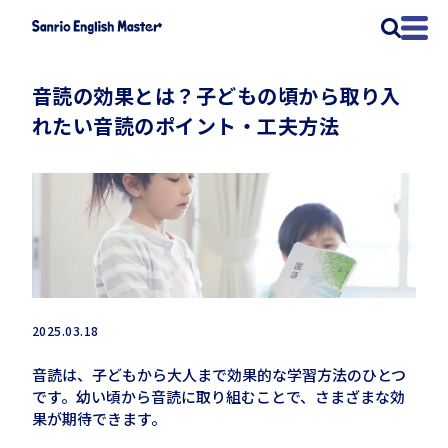
音読の効果とは？子どもの頃から取り入
れたい音読のポイント・工夫方法
2025.03.18
音読は、子どもから大人まで効果的な学習方法のひとつ
です。幼い頃から音読に取り組むことで、さまざまな効
果が期待できます。