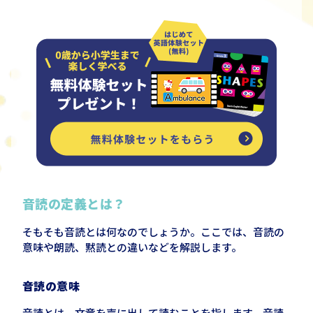
音読の定義とは？
そもそも音読とは何なのでしょうか。ここでは、音読の
意味や朗読、黙読との違いなどを解説します。
音読の意味
音読とは、文章を声に出して読むことを指します。音読