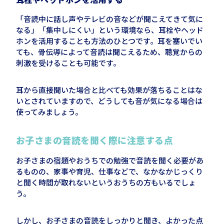
「音読中に話し声やテレビの音などが聞こえてきて気に
なる」「集中しにくい」という環境なら、耳栓やヘッド
ホンを活用することも方法のひとつです。耳を塞いでい
ても、骨伝導によって音読は聞こえるため、聴覚からの
刺激を受けることも可能です。
耳から直接聞いた場合と比べても効果が落ちることはな
いとされていますので、どうしても音が気になる場合は
使ってみましょう。
お子さまの音読を聞く際に注意する点
お子さまの宿題やおうちでの勉強で音読を聞く必要があ
るものの、家事や育児、仕事などで、なかなかじっくり
と聞く時間が取れないというおうちの方もいるでしょ
う。
しかし、お子さまの音読をしっかりと聞き、よかった点