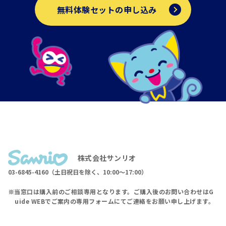
無料体験セットの申し込み
株式会社サンリオ
03-6845-4160（土日祝日を除く、10:00〜17:00）
当窓口は購入前のご相談専用となります。ご購入後のお問い合わせはG
uide WEBでご案内の専用フォームにてご連絡をお願い申し上げます。