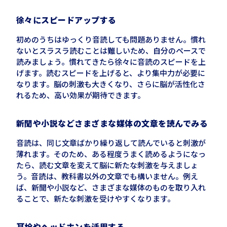
徐々にスピードアップする
初めのうちはゆっくり音読しても問題ありません。慣れ
ないとスラスラ読むことは難しいため、自分のペースで
読みましょう。慣れてきたら徐々に音読のスピードを上
げます。読むスピードを上げると、より集中力が必要に
なります。脳の刺激も大きくなり、さらに脳が活性化さ
れるため、高い効果が期待できます。
新聞や小説などさまざまな媒体の文章を読んでみる
音読は、同じ文章ばかり繰り返して読んでいると刺激が
薄れます。そのため、ある程度うまく読めるようになっ
たら、読む文章を変えて脳に新たな刺激を与えましょ
う。音読は、教科書以外の文章でも構いません。例え
ば、新聞や小説など、さまざまな媒体のものを取り入れ
ることで、新たな刺激を受けやすくなります。
耳栓やヘッドホンを活用する