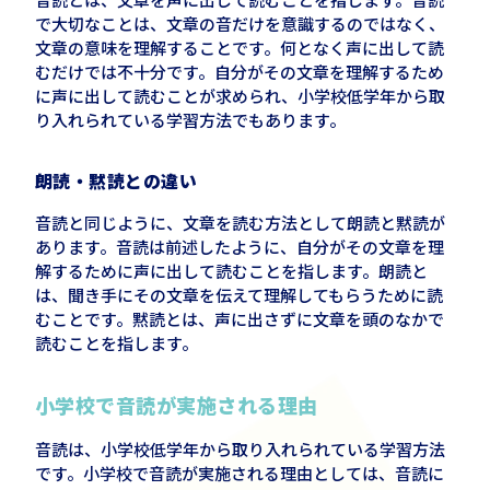
で大切なことは、文章の音だけを意識するのではなく、
文章の意味を理解することです。何となく声に出して読
むだけでは不十分です。自分がその文章を理解するため
に声に出して読むことが求められ、小学校低学年から取
り入れられている学習方法でもあります。
朗読・黙読との違い
音読と同じように、文章を読む方法として朗読と黙読が
あります。音読は前述したように、自分がその文章を理
解するために声に出して読むことを指します。朗読と
は、聞き手にその文章を伝えて理解してもらうために読
むことです。黙読とは、声に出さずに文章を頭のなかで
読むことを指します。
小学校で音読が実施される理由
音読は、小学校低学年から取り入れられている学習方法
です。小学校で音読が実施される理由としては、音読に