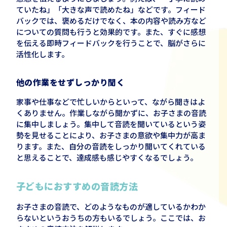
ていたね」「大きな声で読めたね」などです。フィード
バックでは、褒めるだけでなく、本の内容や読み方など
についての質問も行うと効果的です。また、すぐに感想
を伝える即時フィードバックを行うことで、脳がさらに
活性化します。
他の作業をせずしっかり聞く
家事や仕事などで忙しいからといって、ながら聞きはよ
くありません。作業しながら聞かずに、お子さまの音読
に集中しましょう。集中して音読を聞いているという姿
勢を見せることにより、お子さまの意欲や集中力が高ま
ります。また、自分の音読をしっかり聞いてくれている
と思えることで、達成感も感じやすくなるでしょう。
子どもにおすすめの音読方法
お子さまの音読で、どのようなものが適しているかわか
らないというおうちの方もいるでしょう。ここでは、お