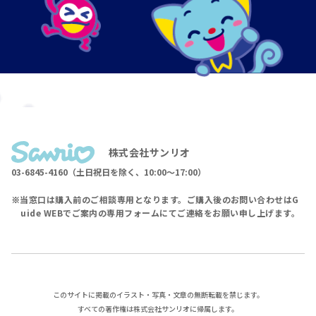
株式会社サンリオ
03-6845-4160（土日祝日を除く、10:00〜17:00）
当窓口は購入前のご相談専用となります。ご購入後のお問い合わせはG
uide WEBでご案内の専用フォームにてご連絡をお願い申し上げます。
このサイトに掲載のイラスト・写真・文章の無断転載を禁じます。
すべての著作権は株式会社サンリオに帰属します。