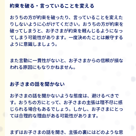
約束を破る・言っていることを変える
おうちの方が約束を破ったり、言っていることを変えた
りしないように心がけてください。おうちの方が約束を
破ってしまうと、お子さまが約束を軽んじるようになっ
てしまう可能性があります。一度決めたことは厳守する
ように意識しましょう。
また言動に一貫性がないと、お子さまからの信頼が損な
われる原因にもなりかねません。
お子さまの話を聞かない
お子さまの話を聞かないような態度は、避けるべきで
す。おうちの方にとって、お子さまの主張は理不尽に感
じられる場合もあるでしょう。しかし、お子さまにとっ
ては合理的な理由がある可能性があります。
まずはお子さまの話を聞き、主張の裏にはどのような思