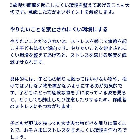
3歳児が癇癪を起こしにくい環境を整えてあげることも大
切です。意識した方がよいポイントを解説します。
やりたいことを禁止されにくい環境にする
やりたいことができないと、ストレスを感じて癇癪を起
こす子どもは多い傾向です。やりたいことを禁止されに
くい環境を整えてあげると、ストレスを感じる頻度を低
減させられます。
具体的には、子どもの周りに触ってはいけない物や、投
げてはいけない物を置かないようにするのが効果的で
す。子どもにとって危険な物を手に取っている姿を見る
と、どうしても静止したり注意したりするため、保護者
のストレスにもつながります。
子どもが興味を持っても大丈夫な物だけを周りに置くこ
とで、お子さまにストレスを与えにくい環境を作れるで
しょう。