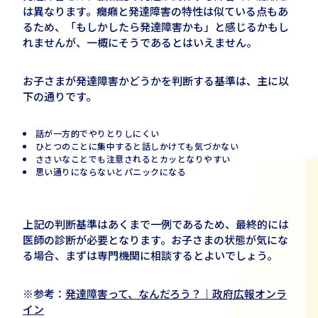
は異なります。癇癪と発達障害の特性は似ている点もあ
るため、「もしかしたら発達障害かも」と感じるかもし
れませんが、一概にそうであるとはいえません。
お子さまが発達障害かどうかを判断する基準は、主に以
下の通りです。
話が一方的でやりとりしにくい
ひとつのことに集中すると話しかけても気づかない
ささいなことでも注意されるとカッとなりやすい
思い通りにならないとパニックになる
上記の判断基準はあくまで一例であるため、最終的には
医師の診断が必要となります。お子さまの状態が気にな
る場合、まずは専門機関に相談するとよいでしょう。
※参考：
発達障害って、なんだろう？｜政府広報オンラ
イン