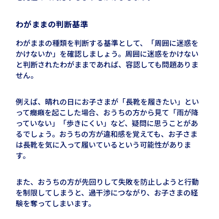
わがままの判断基準
わがままの種類を判断する基準として、「周囲に迷惑を
かけないか」を確認しましょう。周囲に迷惑をかけない
と判断されたわがままであれば、容認しても問題ありま
せん。
例えば、晴れの日にお子さまが「長靴を履きたい」とい
って癇癪を起こした場合、おうちの方から見て「雨が降
っていない」「歩きにくい」など、疑問に思うことがあ
るでしょう。おうちの方が違和感を覚えても、お子さま
は長靴を気に入って履いているという可能性がありま
す。
また、おうちの方が先回りして失敗を防止しようと行動
を制限してしまうと、過干渉につながり、お子さまの経
験を奪ってしまいます。