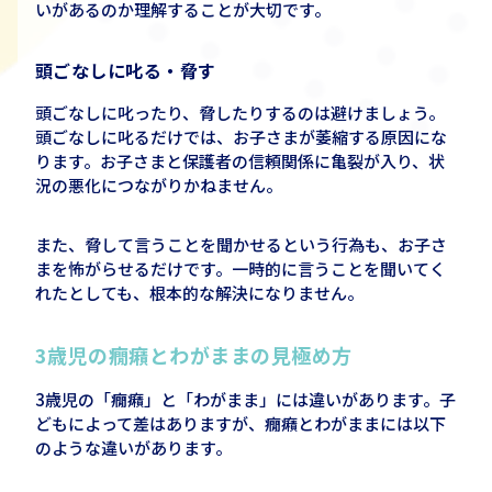
いがあるのか理解することが大切です。
頭ごなしに叱る・脅す
頭ごなしに叱ったり、脅したりするのは避けましょう。
頭ごなしに叱るだけでは、お子さまが萎縮する原因にな
ります。お子さまと保護者の信頼関係に亀裂が入り、状
況の悪化につながりかねません。
また、脅して言うことを聞かせるという行為も、お子さ
まを怖がらせるだけです。一時的に言うことを聞いてく
れたとしても、根本的な解決になりません。
3
歳児の癇癪とわがままの見極め方
3歳児の「癇癪」と「わがまま」には違いがあります。子
どもによって差はありますが、癇癪とわがままには以下
のような違いがあります。