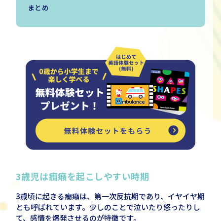
まとめ
3
歳児は癇癪を起こしやすい時期
3歳頃に起きる癇癪は、第一次反抗期であり、イヤイヤ期
とも呼ばれています。少しのことで泣いたり怒ったりし
て、感情を爆発させるのが特徴です。