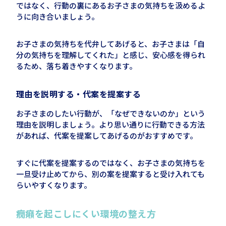
ではなく、行動の裏にあるお子さまの気持ちを汲めるよ
うに向き合いましょう。
お子さまの気持ちを代弁してあげると、お子さまは「自
分の気持ちを理解してくれた」と感じ、安心感を得られ
るため、落ち着きやすくなります。
理由を説明する・代案を提案する
お子さまのしたい行動が、「なぜできないのか」という
理由を説明しましょう。より思い通りに行動できる方法
があれば、代案を提案してあげるのがおすすめです。
すぐに代案を提案するのではなく、お子さまの気持ちを
一旦受け止めてから、別の案を提案すると受け入れても
らいやすくなります。
癇癪を起こしにくい環境の整え方