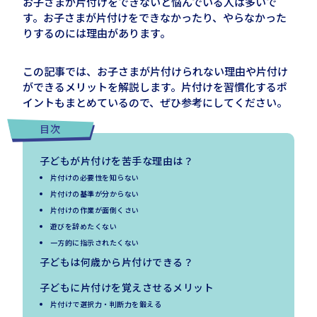
お子さまが片付けをできないと悩んでいる人は多いで
す。お子さまが片付けをできなかったり、やらなかった
りするのには理由があります。
この記事では、お子さまが片付けられない理由や片付け
ができるメリットを解説します。片付けを習慣化するポ
イントもまとめているので、ぜひ参考にしてください。
目次
子どもが片付けを苦手な理由は？
片付けの必要性を知らない
片付けの基準が分からない
片付けの作業が面倒くさい
遊びを辞めたくない
一方的に指示されたくない
子どもは何歳から片付けできる？
子どもに片付けを覚えさせるメリット
片付けで選択力・判断力を鍛える