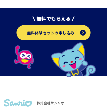
無料でもらえる
無料体験セットの申し込み
株式会社サンリオ