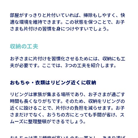
部屋がすっきりと片付いていれば、掃除もしやすく、快
適な環境を維持できます。この状態を保つことで、お子
さまも片付けの習慣を身につけやすいでしょう。
収納の工夫
お子さまに片付けを習慣化させるためには、収納にも工
夫が必要です。ここでは、3つの工夫を紹介します。
おもちゃ・衣類はリビング近くに収納
リビングは家族が集まる場所であり、お子さまが過ごす
時間も長くなりがちです。そのため、収納をリビングの
近くに設けることで、片付けの負担を減らせます。お子
さまだけでなく、おうちの方にとっても手間が省け、ス
ムーズに整理整頓ができるでしょう。
おもちゃは遊ぶ頻度が高いものを一軍とし、あまり遊ば