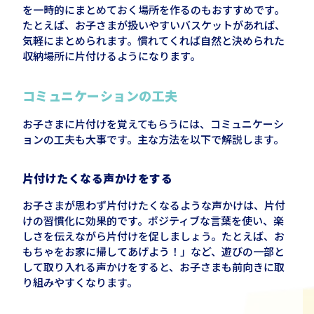
を一時的にまとめておく場所を作るのもおすすめです。
たとえば、お子さまが扱いやすいバスケットがあれば、
気軽にまとめられます。慣れてくれば自然と決められた
収納場所に片付けるようになります。
コミュニケーションの工夫
お子さまに片付けを覚えてもらうには、コミュニケーシ
ョンの工夫も大事です。主な方法を以下で解説します。
片付けたくなる声かけをする
お子さまが思わず片付けたくなるような声かけは、片付
けの習慣化に効果的です。ポジティブな言葉を使い、楽
しさを伝えながら片付けを促しましょう。たとえば、お
もちゃをお家に帰してあげよう！」など、遊びの一部と
して取り入れる声かけをすると、お子さまも前向きに取
り組みやすくなります。