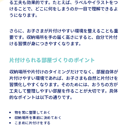
る工夫も効果的です。たとえば、ラベルやイラストをつ
けることで、どこに何をしまうのか一目で理解できるよ
うになります。
さらに、お子さまが片付けやすい環境を整えることも重
要です。収納場所を手の届く高さにすると、自分で片付
ける習慣が身につきやすくなります。
片付けられる部屋づくりのポイント
収納場所や片付けのタイミングだけでなく、部屋自体が
片付けやすい環境であれば、お子さまも自然と片付けを
習慣化しやすくなります。そのためには、おうちの方が
工夫して整理しやすい部屋を作ることが大切です。具体
的なポイントは以下の通りです。
物を常に整理しておく
収納場所を事前に決めておく
こまめに片付けをする