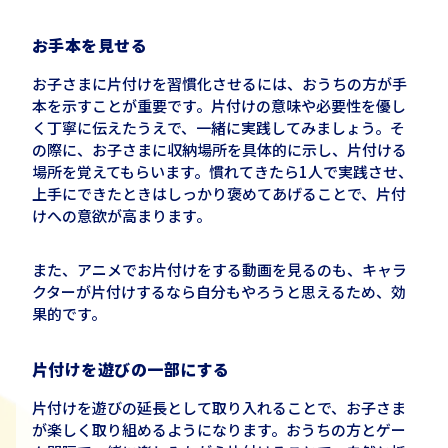
お手本を見せる
お子さまに片付けを習慣化させるには、おうちの方が手
本を示すことが重要です。片付けの意味や必要性を優し
く丁寧に伝えたうえで、一緒に実践してみましょう。そ
の際に、お子さまに収納場所を具体的に示し、片付ける
場所を覚えてもらいます。慣れてきたら1人で実践させ、
上手にできたときはしっかり褒めてあげることで、片付
けへの意欲が高まります。
また、アニメでお片付けをする動画を見るのも、キャラ
クターが片付けするなら自分もやろうと思えるため、効
果的です。
片付けを遊びの一部にする
片付けを遊びの延長として取り入れることで、お子さま
が楽しく取り組めるようになります。おうちの方とゲー