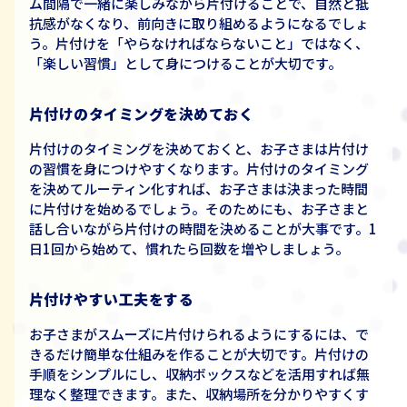
ム間隔で一緒に楽しみながら片付けることで、自然と抵
抗感がなくなり、前向きに取り組めるようになるでしょ
う。片付けを「やらなければならないこと」ではなく、
「楽しい習慣」として身につけることが大切です。
片付けのタイミングを決めておく
片付けのタイミングを決めておくと、お子さまは片付け
の習慣を身につけやすくなります。片付けのタイミング
を決めてルーティン化すれば、お子さまは決まった時間
に片付けを始めるでしょう。そのためにも、お子さまと
話し合いながら片付けの時間を決めることが大事です。1
日1回から始めて、慣れたら回数を増やしましょう。
片付けやすい工夫をする
お子さまがスムーズに片付けられるようにするには、で
きるだけ簡単な仕組みを作ることが大切です。片付けの
手順をシンプルにし、収納ボックスなどを活用すれば無
理なく整理できます。また、収納場所を分かりやすくす