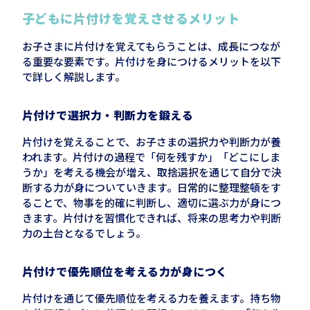
子どもに片付けを覚えさせるメリット
お子さまに片付けを覚えてもらうことは、成長につなが
る重要な要素です。片付けを身につけるメリットを以下
で詳しく解説します。
片付けで選択力・判断力を鍛える
片付けを覚えることで、お子さまの選択力や判断力が養
われます。片付けの過程で「何を残すか」「どこにしま
うか」を考える機会が増え、取捨選択を通じて自分で決
断する力が身についていきます。日常的に整理整頓をす
ることで、物事を的確に判断し、適切に選ぶ力が身につ
きます。片付けを習慣化できれば、将来の思考力や判断
力の土台となるでしょう。
片付けで優先順位を考える力が身につく
片付けを通じて優先順位を考える力を養えます。持ち物