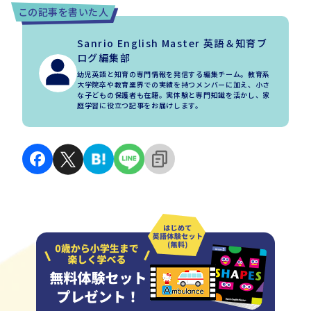
この記事を書いた人
Sanrio English Master 英語＆知育ブ
ログ編集部
幼児英語と知育の専門情報を発信する編集チーム。教育系
大学院卒や教育業界での実績を持つメンバーに加え、小さ
な子どもの保護者も在籍。実体験と専門知識を活かし、家
庭学習に役立つ記事をお届けします。