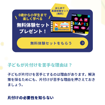
子どもが片付けを苦手な理由は？
子どもが片付けを苦手とするのは理由があります。解決
策を探るためにも、片付けが苦手な理由を押さえておき
ましょう。
片付けの必要性を知らない