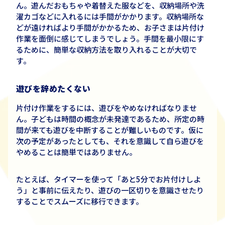
ん。遊んだおもちゃや着替えた服などを、収納場所や洗
濯カゴなどに入れるには手間がかかります。収納場所な
どが遠ければより手間がかかるため、お子さまは片付け
作業を面倒に感じてしまうでしょう。手間を最小限にす
るために、簡単な収納方法を取り入れることが大切で
す。
遊びを辞めたくない
片付け作業をするには、遊びをやめなければなりませ
ん。子どもは時間の概念が未発達であるため、所定の時
間が来ても遊びを中断することが難しいものです。仮に
次の予定があったとしても、それを意識して自ら遊びを
やめることは簡単ではありません。
たとえば、タイマーを使って「あと5分でお片付けしよ
う」と事前に伝えたり、遊びの一区切りを意識させたり
することでスムーズに移行できます。