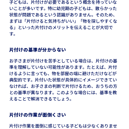
子どもは、片付けが必要であるという概念を持っていな
いことが多いです。特に幼児期の子どもは、散らかった
状態が問題であるという認識がありません。そのため、
まずは「片付けると気持ちがいい」「物を探しやすくな
る」といった片付けのメリットを伝えることが大切で
す。
片付けの基準が分からない
お子さまが片付けを苦手としている場合は、片付けの基
準を理解していない可能性があります。たとえば、片付
けるように言っても、物を部屋の端に避けただけなどが
典型的です。片付いた状態が具体的にイメージできてい
なければ、お子さまの判断で片付けるため、おうちの方
との基準が異なります。このような場合には、基準を教
えることで解消できるでしょう。
片付けの作業が面倒くさい
片付け作業を面倒に感じている子どもは少なくありませ