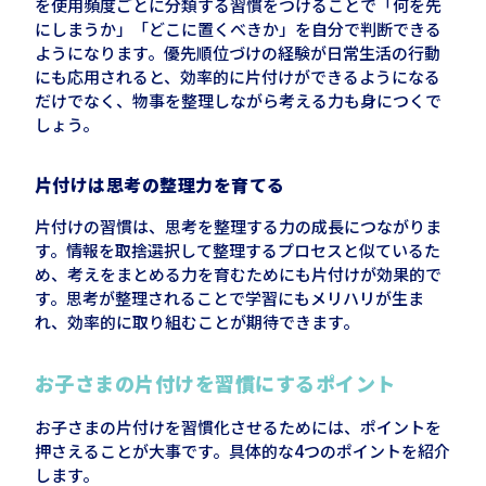
を使用頻度ごとに分類する習慣をつけることで「何を先
にしまうか」「どこに置くべきか」を自分で判断できる
ようになります。優先順位づけの経験が日常生活の行動
にも応用されると、効率的に片付けができるようになる
だけでなく、物事を整理しながら考える力も身につくで
しょう。
片付けは思考の整理力を育てる
片付けの習慣は、思考を整理する力の成長につながりま
す。情報を取捨選択して整理するプロセスと似ているた
め、考えをまとめる力を育むためにも片付けが効果的で
す。思考が整理されることで学習にもメリハリが生ま
れ、効率的に取り組むことが期待できます。
お子さまの片付けを習慣にするポイント
お子さまの片付けを習慣化させるためには、ポイントを
押さえることが大事です。具体的な4つのポイントを紹介
します。