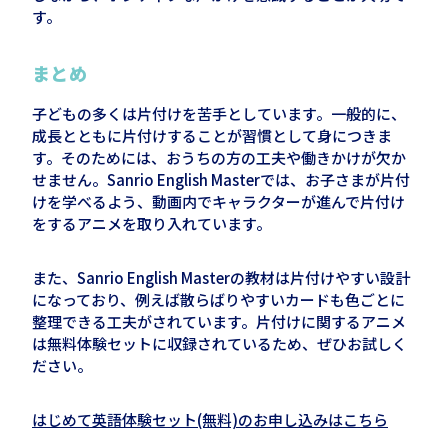
す。
まとめ
子どもの多くは片付けを苦手としています。一般的に、
成長とともに片付けすることが習慣として身につきま
す。そのためには、おうちの方の工夫や働きかけが欠か
せません。Sanrio English Masterでは、お子さまが片付
けを学べるよう、動画内でキャラクターが進んで片付け
をするアニメを取り入れています。
また、Sanrio English Masterの教材は片付けやすい設計
になっており、例えば散らばりやすいカードも色ごとに
整理できる工夫がされています。片付けに関するアニメ
は無料体験セットに収録されているため、ぜひお試しく
ださい。
はじめて英語体験セット(無料)のお申し込みはこちら