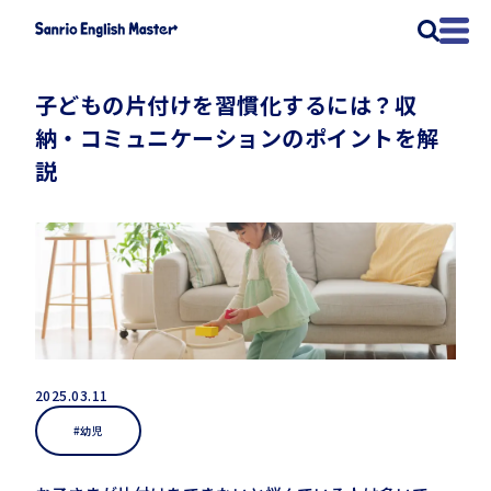
子どもの片付けを習慣化するには？収
納・コミュニケーションのポイントを解
説
2025.03.11
#幼児