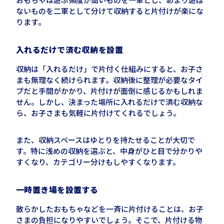
ないものを二軍として分けて収納すると片付けが楽にな
ります。
入れるだけで済む収納を設置
収納は「入れるだけ」で片付く仕組みにすると、お子さ
まも無理なく続けられます。収納後に整理が必要なタイ
プだと手間がかかり、片付けが面倒に感じるかもしれま
せん。しかし、決まった場所に入れるだけで済む収納な
ら、お子さまも気軽に片付けてくれるでしょう。
また、収納スペースはゆとりを持たせることが大切で
す。特に浅めの収納を選ぶと、中身がひと目で分かりや
すくなり、カテゴリー分けもしやすくなります。
一時置き場を設置する
散らかしたおもちゃなどを一斉に片付けることは、お子
さまの負担になりやすいでしょう。そこで、片付ける物