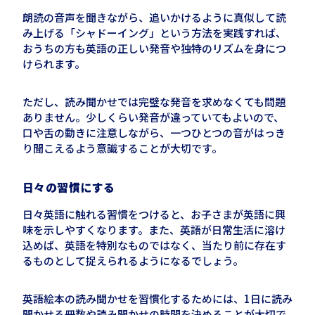
朗読の音声を聞きながら、追いかけるように真似して読
み上げる「シャドーイング」という方法を実践すれば、
おうちの方も英語の正しい発音や独特のリズムを身につ
けられます。
ただし、読み聞かせでは完璧な発音を求めなくても問題
ありません。少しくらい発音が違っていてもよいので、
口や舌の動きに注意しながら、一つひとつの音がはっき
り聞こえるよう意識することが大切です。
日々の習慣にする
日々英語に触れる習慣をつけると、お子さまが英語に興
味を示しやすくなります。また、英語が日常生活に溶け
込めば、英語を特別なものではなく、当たり前に存在す
るものとして捉えられるようになるでしょう。
英語絵本の読み聞かせを習慣化するためには、1日に読み
聞かせる冊数や読み聞かせの時間を決めることが大切で