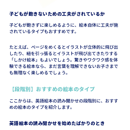
子どもが飽きないための工夫がされているか
子どもが飽きずに楽しめるように、絵本自体に工夫が施
されているタイプもおすすめです。
たとえば、ページをめくるとイラストが立体的に飛び出
したり、紐を引っ張るとイラストが飛び出てきたりする
「しかけ絵本」もよいでしょう。驚きやワクワク感を体
験できる絵本なら、まだ言葉を理解できないお子さまで
も無理なく楽しめるでしょう。
【段階別】おすすめの絵本のタイプ
ここからは、英語絵本の読み聞かせの段階別に、おすす
めの絵本のタイプを紹介します。
英語絵本の読み聞かせを始めたばかりのとき