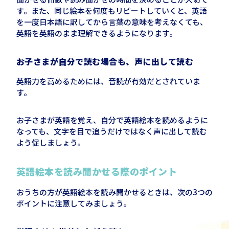
す。また、同じ絵本を何度もリピートしていくと、英語
を一度日本語に訳してから言葉の意味を考えなくても、
英語を英語のまま理解できるようになります。
お子さまが自分で読む場合も、声に出して読む
英語力を高めるためには、音読が有効だとされていま
す。
お子さまが英語を覚え、自分で英語絵本を読めるように
なっても、文字を目で追うだけではなく声に出して読む
よう促しましょう。
英語絵本を読み聞かせる際のポイント
おうちの方が英語絵本を読み聞かせるときは、次の3つの
ポイントに注意してみましょう。