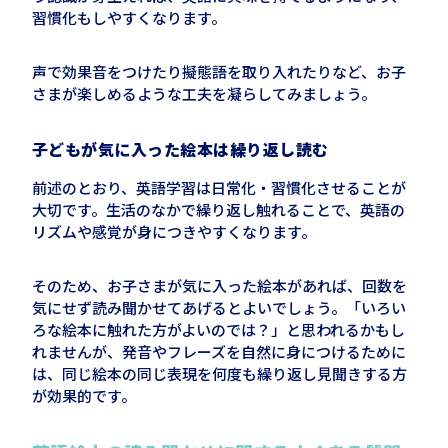
習慣化もしやすくなります。
声で効果音をつけたり擬態語を取り入れたりなど、お子
さまが楽しめるような工夫を凝らしてみましょう。
子どもが気に入った絵本は繰り返し読む
前述のとおり、英語学習は日常化・習慣化させることが
大切です。生活のなかで繰り返し触れることで、英語の
リズムや感覚が身につきやすくなります。
そのため、お子さまが気に入った絵本があれば、回数を
気にせず読み聞かせてあげるとよいでしょう。「いろい
ろな絵本に触れた方がよいのでは？」と思われるかもし
れませんが、発音やフレーズを自然に身につけるために
は、同じ絵本の同じ表現を何度も繰り返し見聞きする方
が効果的です。