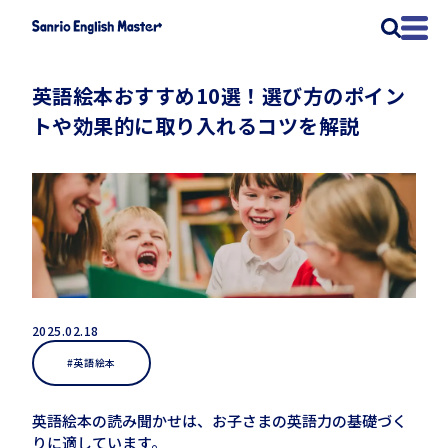
英語絵本おすすめ10選！選び方のポイン
トや効果的に取り入れるコツを解説
2025.02.18
#英語絵本
英語絵本の読み聞かせは、お子さまの英語力の基礎づく
りに適しています。