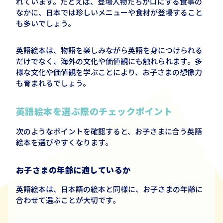
れています。たとえば、登場人物たちが口にする食事の
なかに、日本では珍しいメニューや食材が登場すること
も多いでしょう。
英語絵本は、物語を楽しみながら英語を身につけられる
だけでなく、海外の文化や価値観にも触れられます。多
様な文化や価値観を学ぶことにより、お子さまの想像力
も育まれるでしょう。
英語絵本を選ぶ際のチェックポイント
次のようなポイントを確認すると、お子さまに合う英語
絵本を選びやすくなります。
お子さまの年齢に適しているか
英語絵本は、日本語の絵本と同様に、お子さまの年齢に
合わせて選ぶことが大切です。