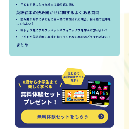
子どもが気に入った絵本は繰り返し読む
英語絵本の読み聞かせに関するよくある質問
読み聞かせ中に子どもに日本語で質問された場合、日本語で返事を
してもよい？
絵本より先にアルファベットやフォニックスを学んだ方がよい？
子どもが英語絵本に興味を持ってくれない場合はどうすればよい？
まとめ