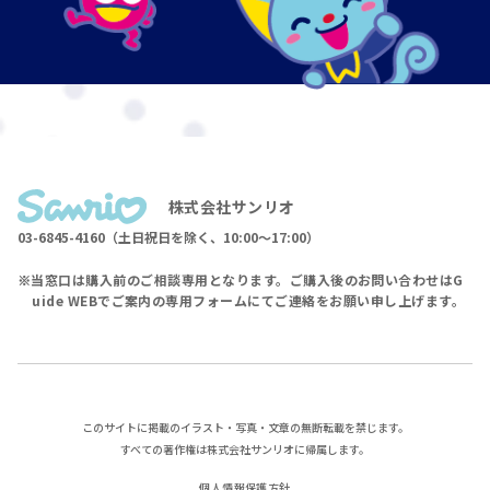
株式会社サンリオ
03-6845-4160（土日祝日を除く、10:00〜17:00）
当窓口は購入前のご相談専用となります。ご購入後のお問い合わせはG
uide WEBでご案内の専用フォームにてご連絡をお願い申し上げます。
このサイトに掲載のイラスト・写真・文章の無断転載を禁じます。
すべての著作権は株式会社サンリオに帰属します。
個人情報保護方針