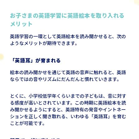
お子さまの英語学習に英語絵本を取り入れる
メリット
英語学習の一環として英語絵本を読み聞かせると、次の
ようなメリットが期待できます。
「英語耳」が育まれる
絵本の読み聞かせを通じて英語の音声に触れると、英語
ならではの音やリズムにだんだんと慣れていきます。
とくに、小学校低学年くらいまでの子どもは、音に対す
る感度が高いとされています。この時期に英語絵本を読
み聞かせるようにすると、英語特有の発音やイントネー
ションを正しく聞き取れる、いわゆる「英語耳」を育む
ことが可能です。