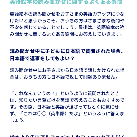
英語絵本の読み聞かせに関するよくある質問
英語絵本の読み聞かせをお子さまの英語力アップにつな
げたいと思うからこそ、おうちの方はさまざまな疑問や
不安を感じていることでしょう。最後は、英語絵本の読
み聞かせに関するよくある質問にお答えしていきます。
読み聞かせ中に子どもに日本語で質問された場合、
日本語で返事をしてもよい？
読み聞かせ中にお子さまから日本語で話しかけられた場
合は、おうちの方も日本語で返して問題ありません。
「これなんていうの？」というように質問されたとき
は、知りたい言葉だけを英語で答えることもおすすめで
す。その際、日本語と英語が混ざってもとくに気にせ
ず、「これは○○（英単語）だよ」というふうに答えま
しょう。
絵本より先にアルファベットやフォニックスを学ん