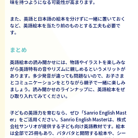
味を持つようになる可能性が高まります。
また、英語と日本語の絵本を分けずに一緒に置いておく
など、英語絵本を当たり前のものとする工夫も必要で
す。
まとめ
英語絵本の読み聞かせには、物語やイラストを楽しみな
がら英語特有の音やリズムに親しめるというメリットが
あります。多少発音が違っても問題ないので、お子さま
とコミュニケーションをとりながら親子で一緒に楽しみ
ましょう。読み聞かせのラインナップに、英語絵本をぜ
ひ取り入れてみてください。
子どもの英語力を育むなら、ぜひ「Sanrio English Mast
er」をご活用ください。Sanrio English Masterは、株式
会社サンリオが提供する子ども向け英語教材です。絵本
は全部で25冊もあり、パタパタと開閉する絵本や、シー