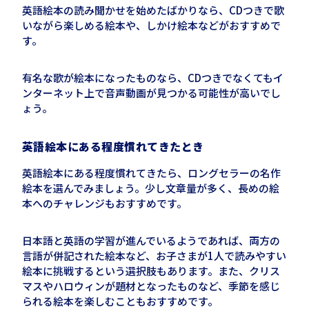
英語絵本の読み聞かせを始めたばかりなら、CDつきで歌
いながら楽しめる絵本や、しかけ絵本などがおすすめで
す。
有名な歌が絵本になったものなら、CDつきでなくてもイ
ンターネット上で音声動画が見つかる可能性が高いでし
ょう。
英語絵本にある程度慣れてきたとき
英語絵本にある程度慣れてきたら、ロングセラーの名作
絵本を選んでみましょう。少し文章量が多く、長めの絵
本へのチャレンジもおすすめです。
日本語と英語の学習が進んでいるようであれば、両方の
言語が併記された絵本など、お子さまが1人で読みやすい
絵本に挑戦するという選択肢もあります。また、クリス
マスやハロウィンが題材となったものなど、季節を感じ
られる絵本を楽しむこともおすすめです。