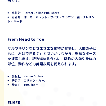
冊です。
出版社：HarperCollins Publishers
著者名：作・マーガレット・ワイズ・ブラウン 絵・クレメン
ト・ハード
From Head to Toe
サルやキリンなどさまざまな動物が登場し、人間の子ど
もに「君はできる？」と問いかけながら、得意なポーズ
を披露します。読み進めるうちに、動物の名前や身体の
部位、動作などの英語表現を覚えられます。
出版社：HarperCollins
著者名：エリック・カール
発売日：1997年3月
ELMER