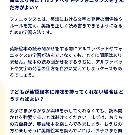
だ方がよい？
フォニックスとは、英語における文字と発音の関係性や
ルールを覚え、英語を正しく読み書きできるようになる
ための学習方法です。
英語絵本の読み聞かせをする前にアルファベットやフォ
ニックスの学習が済んでいなくても、とくに問題はあり
ません。絵本の読み聞かせをするうちに、アルファベッ
トや文字の発音の仕方を自然に覚えてしまうケースもあ
るでしょう。
子どもが英語絵本に興味を持ってくれない場合はど
うすればよい？
お子さまがなかなか興味を示してくれなくても、読み聞
かせを強要することは避けてください。まずは、おうち
の方自身が、英語絵本を楽しんでみましょう。おうちの
方が楽しそうに英語絵本を読んでいれば、お子さまも興