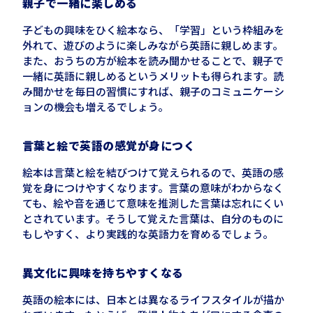
親子で一緒に楽しめる
子どもの興味をひく絵本なら、「学習」という枠組みを
外れて、遊びのように楽しみながら英語に親しめます。
また、おうちの方が絵本を読み聞かせることで、親子で
一緒に英語に親しめるというメリットも得られます。読
み聞かせを毎日の習慣にすれば、親子のコミュニケーシ
ョンの機会も増えるでしょう。
言葉と絵で英語の感覚が身につく
絵本は言葉と絵を結びつけて覚えられるので、英語の感
覚を身につけやすくなります。言葉の意味がわからなく
ても、絵や音を通じて意味を推測した言葉は忘れにくい
とされています。そうして覚えた言葉は、自分のものに
もしやすく、より実践的な英語力を育めるでしょう。
異文化に興味を持ちやすくなる
英語の絵本には、日本とは異なるライフスタイルが描か