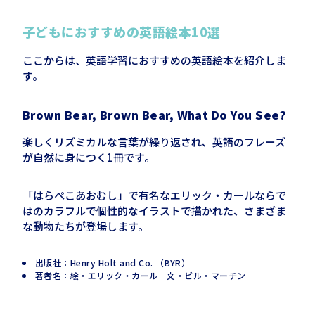
子どもにおすすめの英語絵本10選
ここからは、英語学習におすすめの英語絵本を紹介しま
す。
Brown Bear, Brown Bear, What Do You
See?
楽しくリズミカルな言葉が繰り返され、英語のフレーズ
が自然に身につく1冊です。
「はらぺこあおむし」で有名なエリック・カールならで
はのカラフルで個性的なイラストで描かれた、さまざま
な動物たちが登場します。
出版社：Henry Holt and Co. （BYR）
著者名：絵・エリック・カール 文・ビル・マーチン