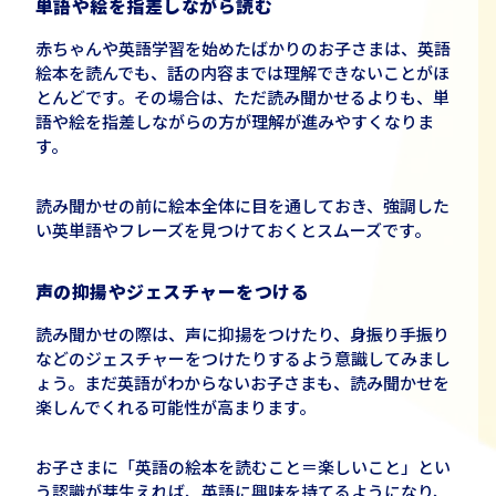
単語や絵を指差しながら読む
赤ちゃんや英語学習を始めたばかりのお子さまは、英語
絵本を読んでも、話の内容までは理解できないことがほ
とんどです。その場合は、ただ読み聞かせるよりも、単
語や絵を指差しながらの方が理解が進みやすくなりま
す。
読み聞かせの前に絵本全体に目を通しておき、強調した
い英単語やフレーズを見つけておくとスムーズです。
声の抑揚やジェスチャーをつける
読み聞かせの際は、声に抑揚をつけたり、身振り手振り
などのジェスチャーをつけたりするよう意識してみまし
ょう。まだ英語がわからないお子さまも、読み聞かせを
楽しんでくれる可能性が高まります。
お子さまに「英語の絵本を読むこと＝楽しいこと」とい
う認識が芽生えれば、英語に興味を持てるようになり、