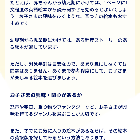
たとえば、赤ちゃんから幼児期にかけては、1ページに1
文程度の英語絵本から読み聞かせを始めるとよいでしょ
う。お子さまの興味をひくような、音つきの絵本もおす
すめです。
幼児期から児童期にかけては、ある程度ストーリーのあ
る絵本が適しています。
ただし、対象年齢は目安なので、あまり気にしなくても
問題はありません。あくまで参考程度にして、お子さま
が楽しめる絵本を選びましょう。
お子さまの興味・関心があるか
恐竜や宇宙、乗り物やファンタジーなど、お子さまが興
味を持てるジャンルを選ぶことが大切です。
また、すでにお気に入りの絵本があるならば、その絵本
の英訳版を探してみるという方法もあります。